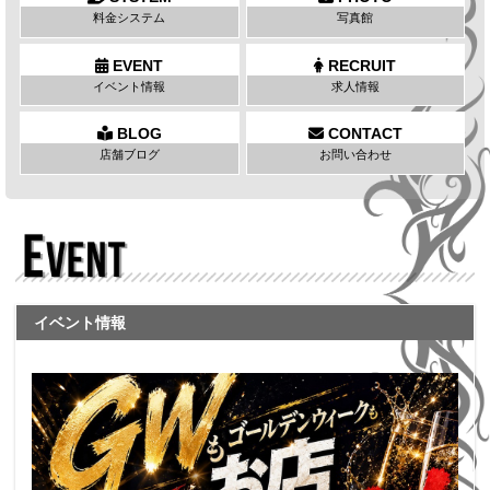
料金システム
写真館
EVENT
RECRUIT
イベント情報
求人情報
BLOG
CONTACT
店舗ブログ
お問い合わせ
イベント情報