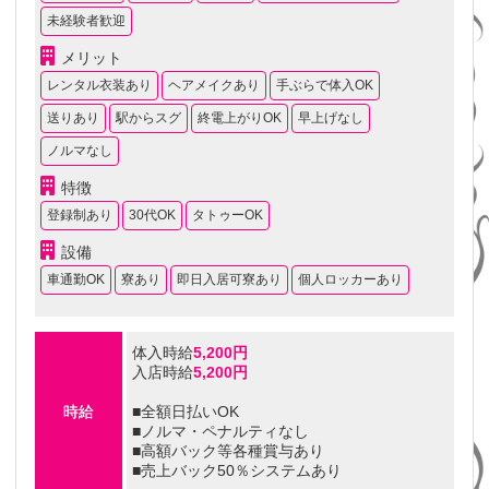
未経験者歓迎
メリット
レンタル衣装あり
ヘアメイクあり
手ぶらで体入OK
送りあり
駅からスグ
終電上がりOK
早上げなし
ノルマなし
特徴
登録制あり
30代OK
タトゥーOK
設備
車通勤OK
寮あり
即日入居可寮あり
個人ロッカーあり
体入時給
5,200円
入店時給
5,200円
時給
■全額日払いOK
■ノルマ・ペナルティなし
■高額バック等各種賞与あり
■売上バック50％システムあり