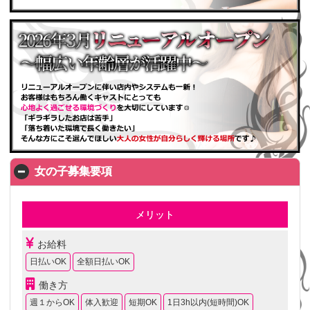
女の子募集要項
click to collapse contents
メリット
お給料
日払いOK
全額日払いOK
働き方
週１からOK
体入歓迎
短期OK
1日3h以内(短時間)OK